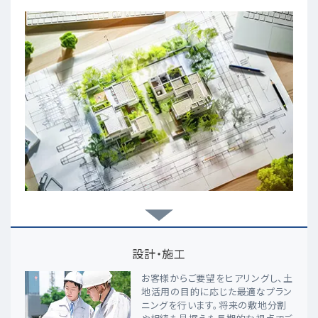
設計・施工
お客様からご要望をヒアリングし、土
地活用の目的に応じた最適なプラン
ニングを行います。将来の敷地分割