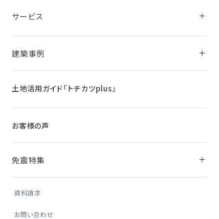
サービス
建築事例
土地活用ガイド
「トチカツplus」
お客様の声
免震特集
資料請求
お問い合わせ