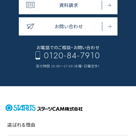
資料請求
お問い合わせ
お電話でのご相談・
お問い合わせ
0120-84-7910
受付時間 10:00～17:00（水曜・日曜定休）
選ばれる理由