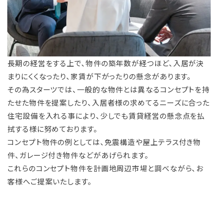
長期の経営をする上で、物件の築年数が経つほど、入居が決
まりにくくなったり、家賃が下がったりの懸念があります。
その為スターツでは、一般的な物件とは異なるコンセプトを持
たせた物件を提案したり、入居者様の求めてるニーズに合った
住宅設備を入れる事により、少しでも賃貸経営の懸念点を払
拭する様に努めております。
コンセプト物件の例としては、免震構造や屋上テラス付き物
件、ガレージ付き物件などがあげられます。
これらのコンセプト物件を計画地周辺市場と調べながら、お
客様へご提案いたします。