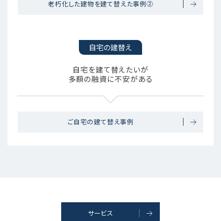
老朽化した建物を建て替えた事例②
自宅の建替え
自宅を建て替えたいが
多額の融資に不安がある
ご自宅の建て替え事例
サービス