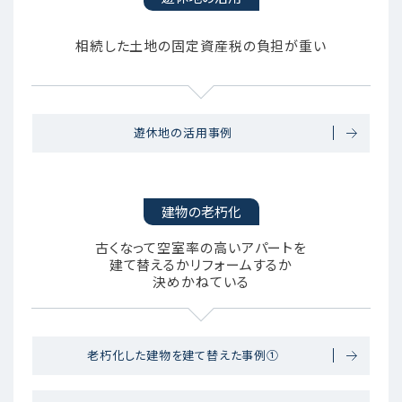
相続した土地の固定資産税の負担が重い
遊休地の活用事例
建物の老朽化
古くなって空室率の高いアパートを
建て替えるかリフォームするか
決めかねている
老朽化した建物を建て替えた事例①