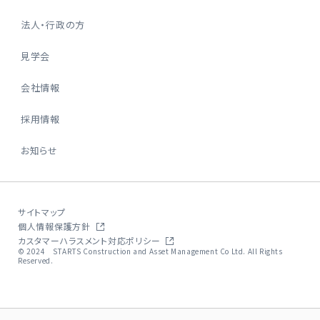
法人・行政の方
見学会
会社情報
採用情報
お知らせ
サイトマップ
個人情報保護方針
カスタマーハラスメント対応ポリシー
© 2024 STARTS Construction and Asset Management Co Ltd. All Rights
Reserved.