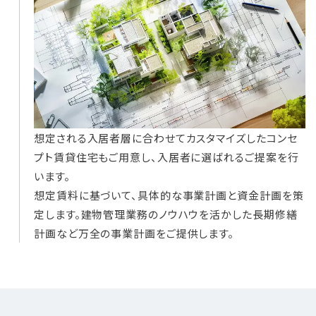
想定される入居者層に合わせてカスタマイズしたコンセ
プト賃貸住宅もご用意し、入居者に選ばれるご提案を行
います。
想定賃料に基づいて、具体的な事業計画と資金計画を策
定します。建物管理業務のノウハウを活かした長期修繕
計画など万全の事業計画をご提供します。