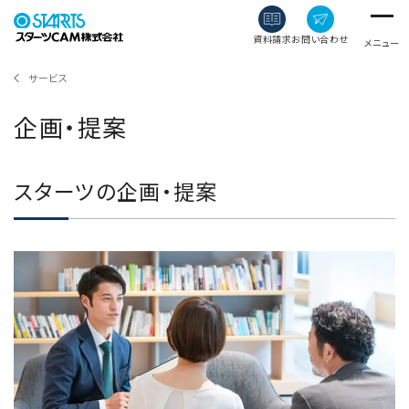
資料請求
お問い合わせ
メニュー
サービス
企画・提案
スターツの企画・提案