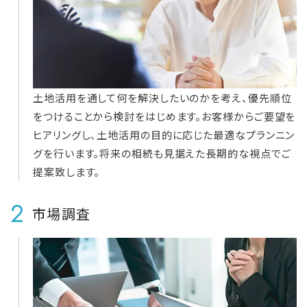
土地活用を通して何を解決したいのかを考え、優先順位
をつけることから検討をはじめます。お客様からご要望を
ヒアリングし、土地活用の目的に応じた最適なプランニン
グを行います。将来の相続も見据えた長期的な視点でご
提案致します。
2
市場調査