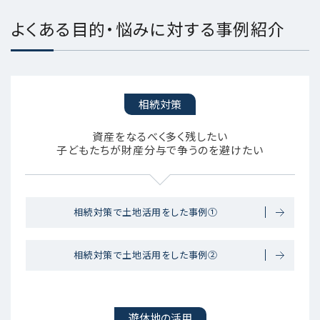
よくある目的・悩みに対する事例紹介
相続対策
資産をなるべく多く残したい
子どもたちが財産分与で争うのを避けたい
相続対策で土地活用をした事例①
相続対策で土地活用をした事例②
遊休地の活用