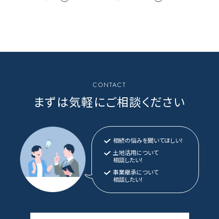
CONTACT
まずは気軽にご相談ください
相続の悩みを聞いてほしい！
土地活用について
相談したい！
事業継承について
相談したい！