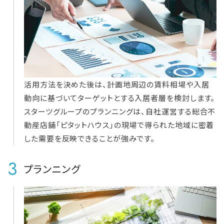
活用方法を決めた後は、計画地周辺の賃料相場や入居
動向に基づいてターゲットとする入居者層を検討します。
スターツグループのプランニングは、自社運営する総合不
動産店舗「ピタットハウス」の現場で得られた地域に密着
した需要を反映できることが強みです。
3
プランニング