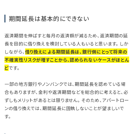
期間延長は基本的にできない
返済期間を伸ばすと毎月の返済額が減るため、返済期間の延
長を目的に借り換えを検討している人もいると思います。 しか
しながら、
借り換えによる期間延長は、銀行側にとって将来の
不確実性リスクが増すことから、認められないケースがほとん
ど
です。
一部の地方銀行やノンバンクでは、期間延長を認めている場
合もありますが、金利や返済期間などを総合的に考えると、必
ずしもメリットがあるとは限りません。 そのため、アパートロー
ンの借り換えでは、期間延長に固執しないことが望ましいで
す。