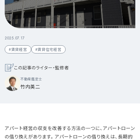
2025.07.17
#賃貸経営
#賃貸住宅経営
この記事のライター・監修者
不動産鑑定士
竹内英二
アパート経営の収支を改善する方法の一つに、アパートローン
の借り換えがあります。 アパートローンの借り換えは、長期的