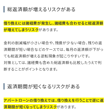
総返済額が増えるリスクがある
借り換えには諸経費が発生し、諸経費も合わせると総返済額
が増えてしまうリスク
があります。
金利の削減幅が小さい場合や、残債が少ない場合、残りの返
済期間が短い場合などのケースでは、毎月の返済額が下がっ
ても総返済額が増える逆転現象が起こりやすいです。
対策としては、諸経費も含めた総返済額も比較したうえで判
断することがポイントとなります。
返済期間が短くなるリスクがある
アパートローンの借り換えでは、借り換えを行うことで逆に返
済期間が短くなってしまうリスク
があります。