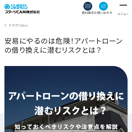
資料請求
お問い合わせ
メニュー
トチカツplus
安易にやるのは危険！アパートローン
の借り換えに潜むリスクとは？