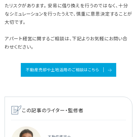
たリスクがあります。 安易に借り換えを行うのではなく、十分
なシミュレーションを行ったうえで、慎重に意思決定することが
大切です。
アパート経営に関するご相談は、下記よりお気軽にお問い合
わせください。
不動産売却や土地活用のご相談はこちら
この記事のライター・監修者
不動産鑑定士