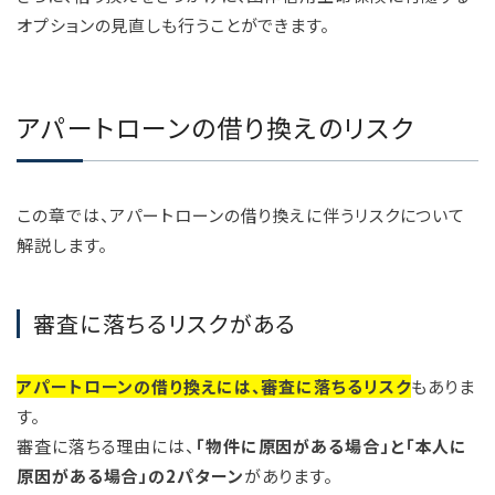
オプションの見直しも行うことができます。
アパートローンの借り換えのリスク
この章では、アパートローンの借り換えに伴うリスクについて
解説します。
審査に落ちるリスクがある
アパートローンの借り換えには、審査に落ちるリスク
もありま
す。
審査に落ちる理由には、
「物件に原因がある場合」と「本人に
原因がある場合」の2パターン
があります。