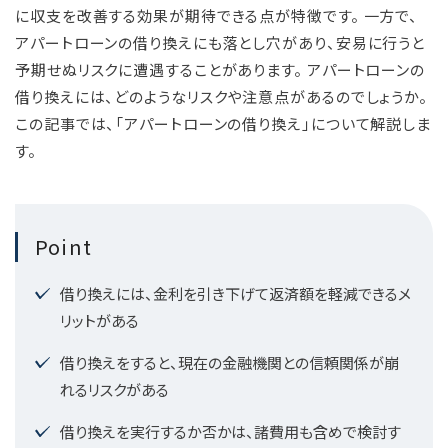
に収支を改善する効果が期待できる点が特徴です。 一方で、
アパートローンの借り換えにも落とし穴があり、安易に行うと
予期せぬリスクに遭遇することがあります。 アパートローンの
借り換えには、どのようなリスクや注意点があるのでしょうか。
この記事では、「アパートローンの借り換え」について解説しま
す。
Point
借り換えには、金利を引き下げて返済額を軽減できるメ
リットがある
借り換えをすると、現在の金融機関との信頼関係が崩
れるリスクがある
借り換えを実行するか否かは、諸費用も含めで検討す