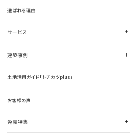
選ばれる理由
サービス
建築事例
土地活用ガイド
「トチカツplus」
お客様の声
免震特集