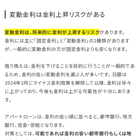
変動金利は金利上昇リスクがある
変動金利は、将来的に金利が上昇するリスク
があります。
金利には主に「固定金利」と「変動金利」の2種類があります
が、一般的に変動金利の方が固定金利よりも安くなります。
借り換えは、金利を下げることを目的に行うことが一般的であ
るため、金利の低い変動金利を選ぶ人が多いです。 日銀は
2024年3月にマイナス金利政策を解除して以降、金利は徐々
に上がっており、今後も金利は上がる可能性が十分にありま
す。
アパートローンは、金利の低い順に並べると、都市銀行、地方
銀行、信金・信組となります。
対策としては、
可能であれば金利の安い都市銀行もしくは地