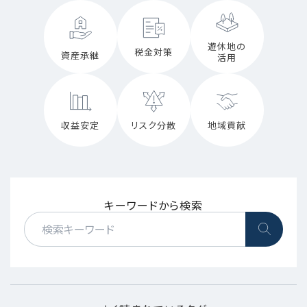
遊休地の
税金対策
資産承継
活用
収益安定
リスク分散
地域貢献
キーワードから検索