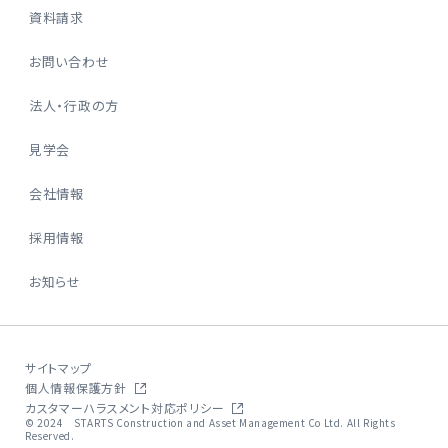
資料請求
お問い合わせ
法人・行政の方
見学会
会社情報
採用情報
お知らせ
サイトマップ
個人情報保護方針
カスタマーハラスメント対応ポリシー
© 2024 STARTS Construction and Asset Management Co Ltd. All Rights
Reserved.