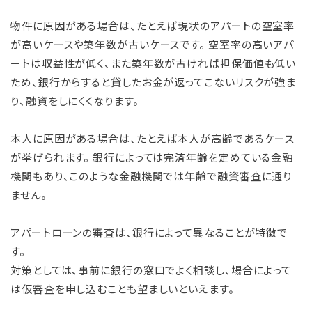
物件に原因がある場合は、たとえば現状のアパートの空室率
が高いケースや築年数が古いケースです。 空室率の高いアパ
ートは収益性が低く、また築年数が古ければ担保価値も低い
ため、銀行からすると貸したお金が返ってこないリスクが強ま
り、融資をしにくくなります。
本人に原因がある場合は、たとえば本人が高齢であるケース
が挙げられます。 銀行によっては完済年齢を定めている金融
機関もあり、このような金融機関では年齢で融資審査に通り
ません。
アパートローンの審査は、銀行によって異なることが特徴で
す。
対策としては、事前に銀行の窓口でよく相談し、場合によって
は仮審査を申し込むことも望ましいといえます。