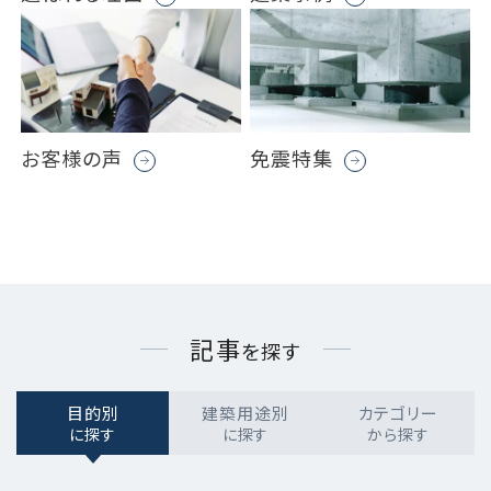
お客様の声
免震特集
記事
を探す
目的別
建築用途別
カテゴリー
に探す
に探す
から探す