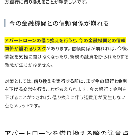
方銀行に借り換えることが望ましい
です。
今の金融機関との信頼関係が崩れる
アパートローンの借り換えを行うと、今の金融機関との信頼
関係が崩れるリスク
があります。 信頼関係が崩れれば、今後、
情報を気軽に聞けなくなったり、新規の融資を断られたりする
懸念が生じかねません。
対策としては、
借り換えを実行する前に、まず今の銀行と金利
を下げる交渉を行うこと
が考えられます。 今の銀行で金利を
下げることができれば、借り換えに伴う諸費用が発生しない
点もメリットです。
アパートローンを借り換える際の注意点