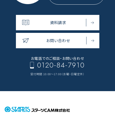
資料請求
お問い合わせ
お電話でのご相談・
お問い合わせ
0120-84-7910
受付時間 10:00～17:00（水曜・日曜定休）