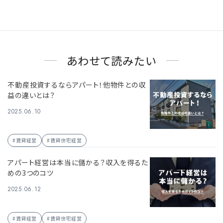
あわせて読みたい
不動産投資するならアパート！他物件との収
益の違いとは？
2025.06.10
#賃貸経営
#賃貸住宅経営
アパート経営は本当に儲かる？収入を得るた
めの3つのコツ
2025.06.12
#賃貸経営
#賃貸住宅経営