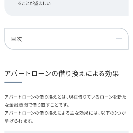
ることが望ましい
目次
アパートローンの借り換えによる効果
アパートローンの借り換えとは、現在借りているローンを新た
な金融機関で借り直すことです。
アパートローンの借り換えによる主な効果には、以下の3つが
挙げられます。