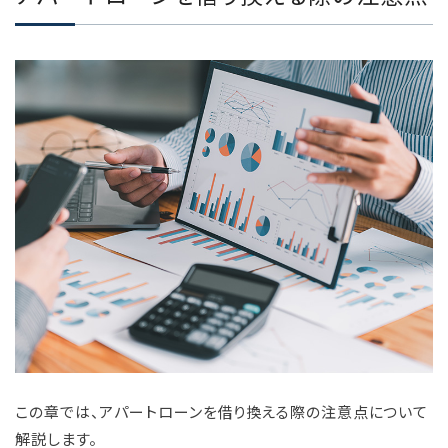
この章では、アパートローンを借り換える際の注意点について
解説します。