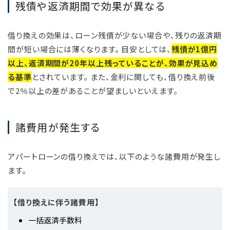
残債や返済期間で効果が異なる
借り換えの効果は、ローン残債が少ない場合や、残りの返済期
間が短い場合には薄くなります。 目安としては、
残債が1億円
以上、返済期間が20年以上残っていることが、効果が見込め
る基準
とされています。 また、金利に関しても、借り換え前後
で2％以上の差があることが望ましいといえます。
諸費用が発生する
アパートローンの借り換えでは、以下のような諸費用が発生し
ます。
【借り換えに伴う諸費用】
一括返済手数料