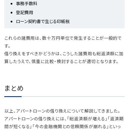
事務手数料
登記費用
ローン契約書で生じる印紙税
これらの諸費用は、数十万円単位で発生することが一般的で
す。
借り換えをすべきかどうかは、こうした諸費用も総返済額に加
算したうえで、慎重に比較・検討することが適切となります。
まとめ
以上、アパートローンの借り換えについて解説してきました。
アパートローンの借り換えには、「総返済額が増える」「返済期
間が短くなる」「今の金融機関との信頼関係が崩れる」といっ