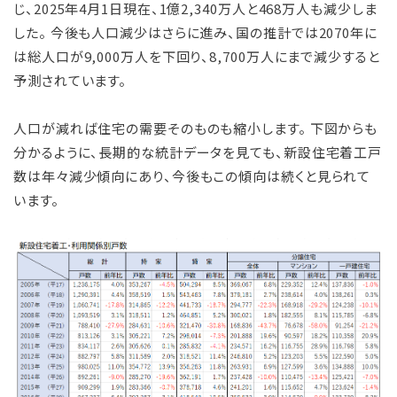
じ、2025年4月1日現在、1億2,340万人と468万人も減少しま
した。 今後も人口減少はさらに進み、国の推計では2070年に
は総人口が9,000万人を下回り、8,700万人にまで減少すると
予測されています。
人口が減れば住宅の需要そのものも縮小します。 下図からも
分かるように、長期的な統計データを見ても、新設住宅着工戸
数は年々減少傾向にあり、今後もこの傾向は続くと見られて
います。