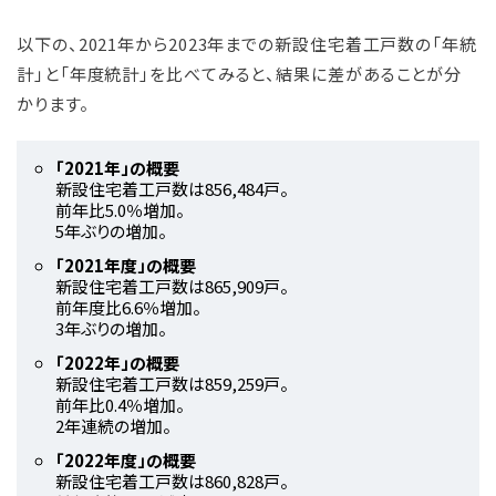
以下の、2021年から2023年までの新設住宅着工戸数の「年統
計」と「年度統計」を比べてみると、結果に差があることが分
かります。
「2021年」の概要
新設住宅着工戸数は856,484戸。
前年比5.0％増加。
5年ぶりの増加。
「2021年度」の概要
新設住宅着工戸数は865,909戸。
前年度比6.6％増加。
3年ぶりの増加。
「2022年」の概要
新設住宅着工戸数は859,259戸。
前年比0.4％増加。
2年連続の増加。
「2022年度」の概要
新設住宅着工戸数は860,828戸。