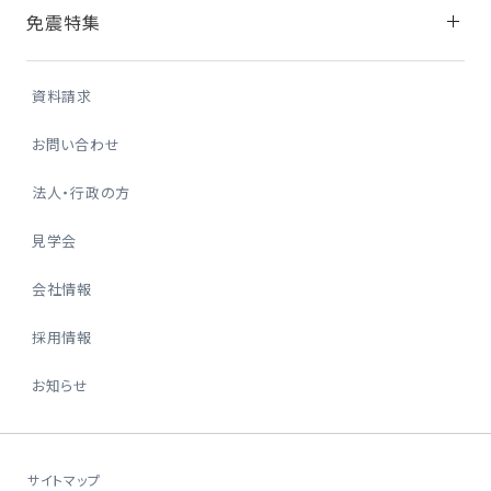
免震特集
資料請求
お問い合わせ
法人・行政の方
見学会
会社情報
採用情報
お知らせ
土地活用や賃貸経営の
資料請求はこちら
ご相談はこちら
サイトマップ