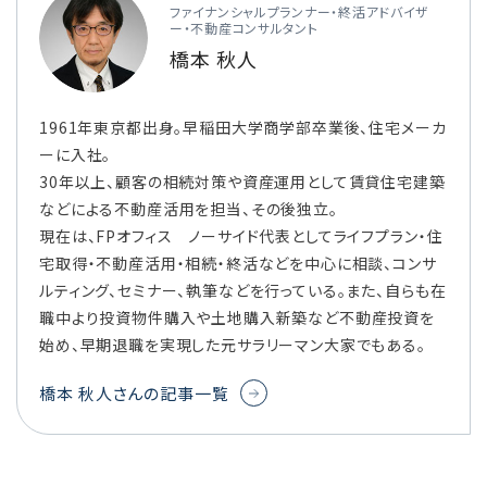
ファイナンシャルプランナー・終活アドバイザ
ー・不動産コンサルタント
橋本 秋人
1961年東京都出身。早稲田大学商学部卒業後、住宅メーカ
ーに入社。
30年以上、顧客の相続対策や資産運用として賃貸住宅建築
などによる不動産活用を担当、その後独立。
現在は、FPオフィス ノーサイド代表としてライフプラン・住
宅取得・不動産活用・相続・終活などを中心に相談、コンサ
ルティング、セミナー、執筆などを行っている。また、自らも在
職中より投資物件購入や土地購入新築など不動産投資を
始め、早期退職を実現した元サラリーマン大家でもある。
橋本 秋人さんの記事一覧