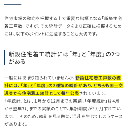
住宅市場の動向を把握する上で重要な指標となる「新築住宅
着工戸数」ですが、その統計データをより正確に把握するため
には、以下のポイントに注意することも大切です。
新設住宅着工統計には「年」と「年度」の2つ
がある
一般にはあまり知られていませんが、
新設住宅着工戸数の統
計には、「年」と「年度」の2種類の統計があり、どちらも国土交
通省から住宅着工統計として毎年公表
されています。
「年統計」とは、１月から12月までの実績、「年度統計」は4月
から翌年3月までの実績のことで、集計期間が3カ月ずれてい
ます。 そのため、統計を見る際に、混乱を生じてしまうケース
があります。