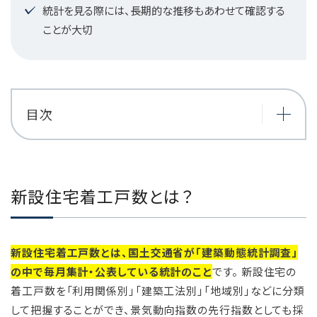
統計を見る際には、長期的な推移もあわせて確認する
ことが大切
目次
新設住宅着工戸数とは？
新設住宅着工戸数とは、国土交通省が「建築動態統計調査」
の中で毎月集計・公表している統計のこと
です。 新設住宅の
着工戸数を「利用関係別」「建築工法別」「地域別」などに分類
して把握することができ、景気動向指数の先行指数としても採