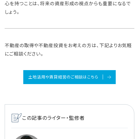
心を持つことは、将来の資産形成の視点からも重要になるで
しょう。
不動産の取得や不動産投資をお考えの方は、下記よりお気軽
にご相談ください。
土地活用や賃貸経営のご相談はこちら
この記事のライター・監修者