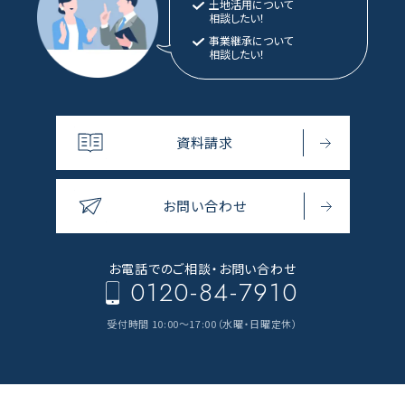
土地活用について
相談したい！
事業継承について
相談したい！
資料請求
お問い合わせ
お電話でのご相談・
お問い合わせ
0120-84-7910
受付時間 10:00～17:00（水曜・日曜定休）