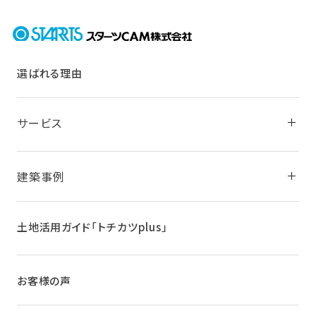
選ばれる理由
サービス
建築事例
土地活用ガイド
「トチカツplus」
お客様の声