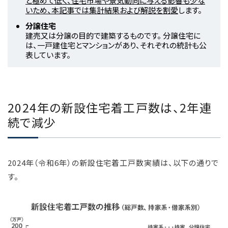
と極めて低く、住宅市場や景気動向に与える影響も少な
いため、本記事では集計結果および解説を割愛
します。
分譲住宅
建売又は分譲の目的で建築するものです。 分譲住宅に
は、一戸建住宅とマンションがあり、それぞれの統計も公
表しています。
2024年の新設住宅着工戸数は、2年連
続で減少
2024年（令和6年）の新設住宅着工戸数実績は、以下の通りで
す。