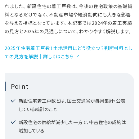
れました。 新設住宅の着工戸数は、今後の住宅政策の基礎資
料となるだけでなく、不動産市場や経済動向にも大きな影響
を与える指標となっています。 本記事では2024年の着工実績
の見方と2025年の見通しについて、わかりやすく解説します。
2025年住宅着工戸数！土地活用にどう役立つ？判断材料とし
ての見方を解説│詳しくはこちら
Point
新設住宅着工戸数とは、国土交通省が毎月集計・公表
している統計のこと
新設住宅の供給が減少した一方で、中古住宅の成約は
増加している