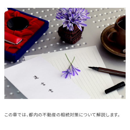
この章では、都内の不動産の相続対策について解説します。