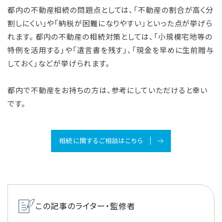
都内の不動産相続の問題点としては、「不動産の割合が高く分
割しにくい」や「納税が困難になりやすい」といった点が挙げら
れます。 都内の不動産の相続対策としては、「小規模宅地等の
特例を活用する」や「遺言書を残す」、「現金を早めに生前贈与
しておく」などが挙げられます。
都内で不動産をお持ちの方は、参考にしていただけると幸い
です。
相続に関するご相談はこちら
この記事のライター・監修者