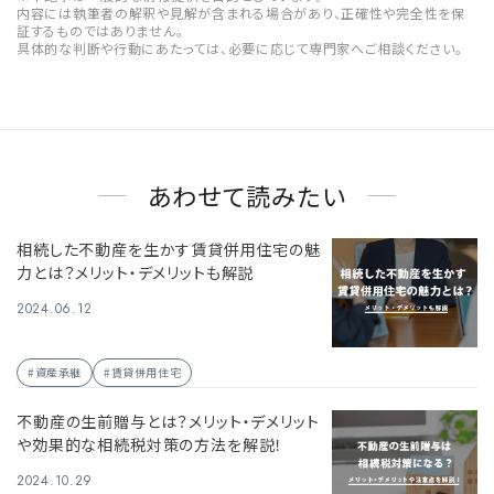
内容には執筆者の解釈や見解が含まれる場合があり、正確性や完全性を保
証するものではありません。
具体的な判断や行動にあたっては、必要に応じて専門家へご相談ください。
あわせて読みたい
相続した不動産を生かす賃貸併用住宅の魅
力とは？メリット・デメリットも解説
2024.06.12
#資産承継
#賃貸併用住宅
不動産の生前贈与とは？メリット・デメリット
や効果的な相続税対策の方法を解説！
2024.10.29