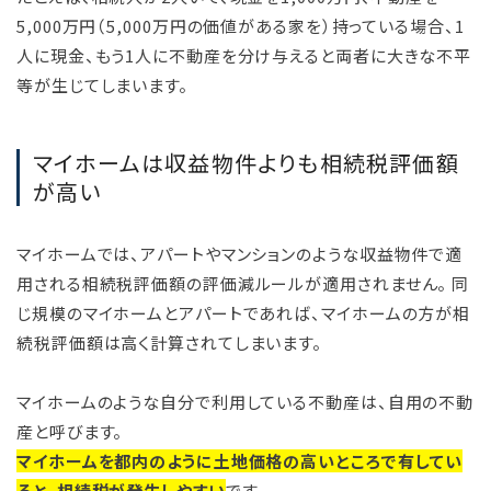
5,000万円（5,000万円の価値がある家を）持っている場合、1
人に現金、もう1人に不動産を分け与えると両者に大きな不平
等が生じてしまいます。
マイホームは収益物件よりも相続税評価額
が高い
マイホームでは、アパートやマンションのような収益物件で適
用される相続税評価額の評価減ルールが適用されません。 同
じ規模のマイホームとアパートであれば、マイホームの方が相
続税評価額は高く計算されてしまいます。
マイホームのような自分で利用している不動産は、自用の不動
産と呼びます。
マイホームを都内のように土地価格の高いところで有してい
ると、相続税が発生しやすい
です。