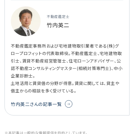
不動産鑑定士
竹内英二
不動産鑑定事務所および宅地建物取引業者である(株)グ
ロープロフィットの代表取締役。不動産鑑定士、宅地建物取
引士、賃貸不動産経営管理士、住宅ローンアドバイザー、公
認不動産コンサルティングマスター(相続対策専門士)、中小
企業診断士。
土地活用と賃貸借の分野が得意。賃貸に関しては、貸主や
借主からの相談を多く受けている。
竹内英二さんの記事一覧
※本記事は一般的な情報提供を目的としています。