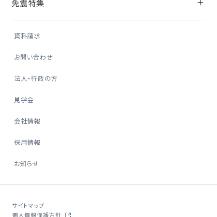
免震特集
資料請求
お問い合わせ
法人・行政の方
見学会
会社情報
採用情報
お知らせ
サイトマップ
個人情報保護方針