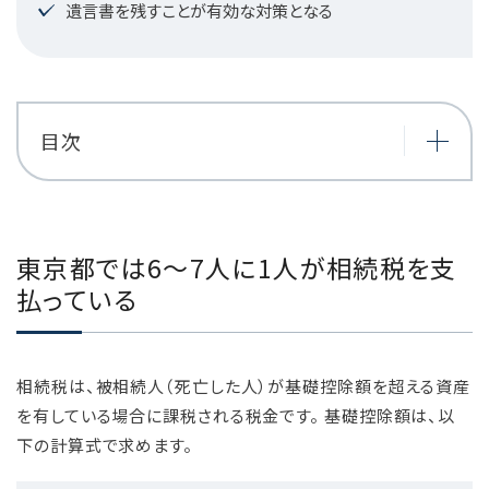
遺言書を残すことが有効な対策となる
目次
東京都では6～7人に1人が相続税を支
払っている
相続税は、被相続人（死亡した人）が基礎控除額を超える資産
を有している場合に課税される税金です。 基礎控除額は、以
下の計算式で求めます。