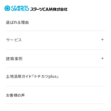
選ばれる理由
サービス
建築事例
土地活用ガイド
「トチカツplus」
お客様の声