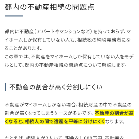
都内の不動産相続の問題点
都内に不動産（アパートやマンションなど）を持っておらず、マ
イホームしか保有していない人も、相続税の納税義務者にな
ることがあります。
この章では、不動産をマイホームしか保有していない人をモデ
ルとして、都内の不動産相続の問題点について解説します。
不動産の割合が高く分割しにくい
不動産がマイホームしかない場合、相続財産の中で不動産の
割合が高くなってしまうケースが多いです。
不動産の割合が高
くなると、相続人の間で遺産を平等に分けにくく
なります。
たとえば、相続人が2人いて、現金を1,000万円、不動産を