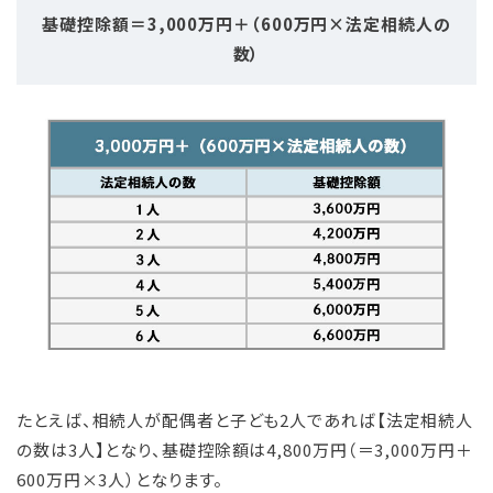
基礎控除額＝3,000万円＋（600万円×法定相続人の
数）
たとえば、相続人が配偶者と子ども2人であれば【法定相続人
の数は3人】となり、基礎控除額は4,800万円（＝3,000万円＋
600万円×3人）となります。