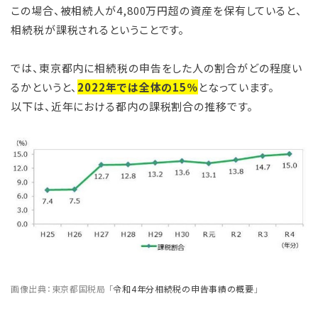
この場合、被相続人が4,800万円超の資産を保有していると、
相続税が課税されるということです。
では、東京都内に相続税の申告をした人の割合がどの程度い
るかというと、
2022年では全体の15％
となっています。
以下は、近年における都内の課税割合の推移です。
画像出典：東京都国税局 「
令和4年分相続税の申告事績の概要
」