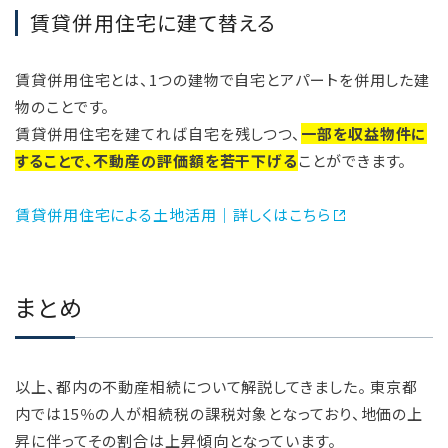
賃貸併用住宅に建て替える
賃貸併用住宅とは、1つの建物で自宅とアパートを併用した建
物のことです。
賃貸併用住宅を建てれば自宅を残しつつ、
一部を収益物件に
することで、不動産の評価額を若干下げる
ことができます。
賃貸併用住宅による土地活用｜詳しくはこちら
まとめ
以上、都内の不動産相続について解説してきました。 東京都
内では15％の人が相続税の課税対象となっており、地価の上
昇に伴ってその割合は上昇傾向となっています。