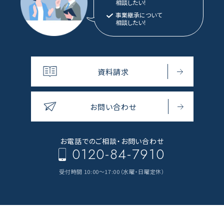
相談したい！
事業継承について
相談したい！
資料請求
お問い合わせ
お電話でのご相談・
お問い合わせ
0120-84-7910
受付時間 10:00～17:00（水曜・日曜定休）