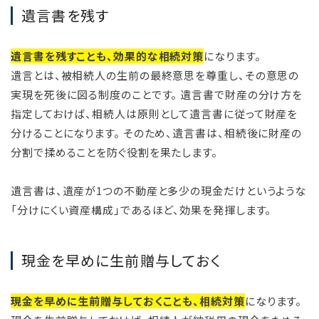
遺言書を残す
遺言書を残すことも、効果的な相続対策
になります。
遺言とは、被相続人の生前の最終意思を尊重し、その意思の
実現を死後に図る制度のことです。 遺言書で財産の分け方を
指定しておけば、相続人は原則として遺言書に従って財産を
分けることになります。 そのため、遺言書は、相続後に財産の
分割で揉めることを防ぐ役割を果たします。
遺言書は、遺産が1つの不動産と多少の現金だけというような
「分けにくい資産構成」であるほど、効果を発揮します。
現金を早めに生前贈与しておく
現金を早めに生前贈与しておくことも、相続対策
になります。