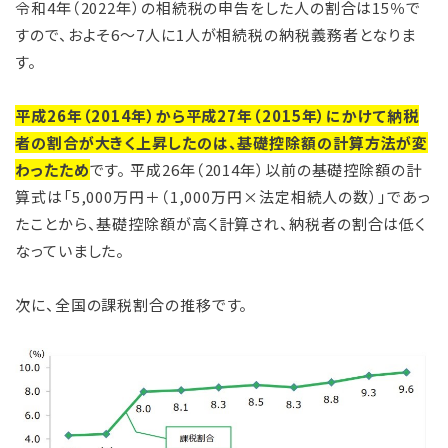
令和4年（2022年）の相続税の申告をした人の割合は15％で
すので、およそ6～7人に1人が相続税の納税義務者となりま
す。
平成26年（2014年）から平成27年（2015年）にかけて納税
者の割合が大きく上昇したのは、基礎控除額の計算方法が変
わったため
です。 平成26年（2014年）以前の基礎控除額の計
算式は「5,000万円＋（1,000万円×法定相続人の数）」であっ
たことから、基礎控除額が高く計算され、納税者の割合は低く
なっていました。
次に、全国の課税割合の推移です。