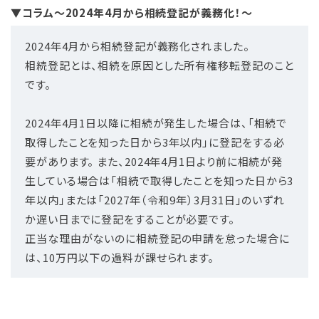
▼コラム～2024年4月から相続登記が義務化！～
2024年4月から相続登記が義務化されました。
相続登記とは、相続を原因とした所有権移転登記のこと
です。
2024年4月1日以降に相続が発生した場合は、「相続で
取得したことを知った日から3年以内」に登記をする必
要があります。 また、2024年4月1日より前に相続が発
生している場合は「相続で取得したことを知った日から3
年以内」または「2027年（令和9年）3月31日」のいずれ
か遅い日までに登記をすることが必要です。
正当な理由がないのに相続登記の申請を怠った場合に
は、10万円以下の過料が課せられます。