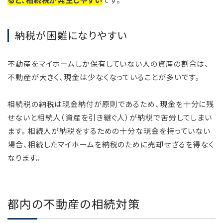
納税が困難になりやすい
不動産をマイホームしか保有していない人の資産の割合は、
不動産が大きく、現金は少なくなっていることが多いです。
相続税の納税は現金納付が原則であるため、現金を十分に残
せないと相続人（資産を引き継ぐ人）が納税で苦労してしまい
ます。 相続人が納税をするための十分な現金を持っていない
場合、相続したマイホームを納税のために売却せざるを得なく
なります。
都内の不動産の相続対策