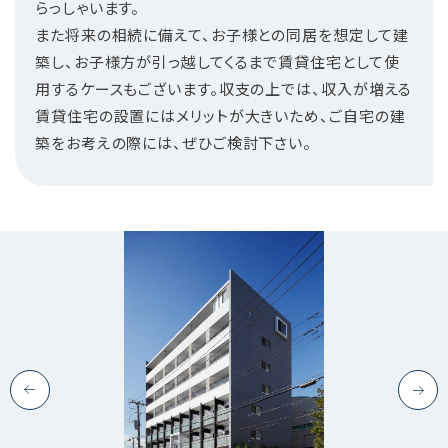
らっしゃいます。
また将来の相続に備えて、お子様との同居を想定して建
築し、お子様方が引っ越してくるまで賃貸住宅として使
用するケースもございます。収支の上では、収入が増える
賃貸住宅の設置にはメリットが大きいため、ご自宅の建
築をお考えの際には、ぜひご検討下さい。