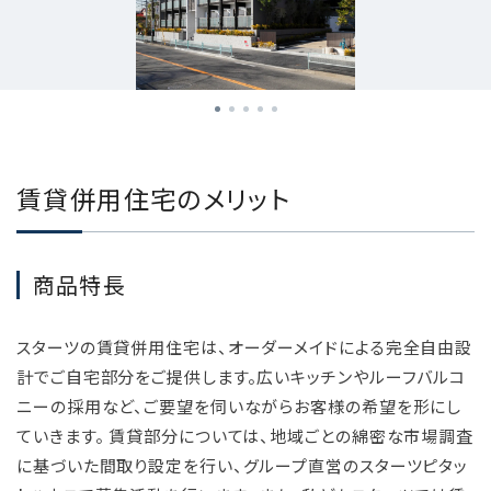
賃貸併用住宅のメリット
商品特長
スターツの賃貸併用住宅は、オーダーメイドによる完全自由設
計でご自宅部分をご提供します。広いキッチンやルーフバルコ
ニーの採用など、ご要望を伺いながらお客様の希望を形にし
ていきます。 賃貸部分については、地域ごとの綿密な市場調査
に基づいた間取り設定を行い、グループ直営のスターツピタッ