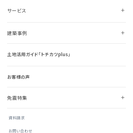
サービス
建築事例
土地活用ガイド
「トチカツplus」
お客様の声
免震特集
資料請求
お問い合わせ