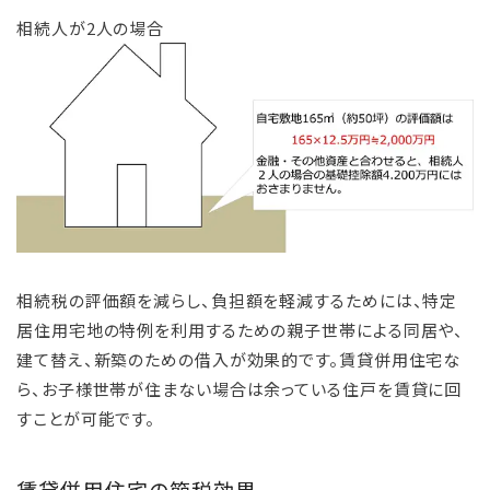
相続人が2人の場合
相続税の評価額を減らし、負担額を軽減するためには、特定
居住用宅地の特例を利用するための親子世帯による同居や、
建て替え、新築のための借入が効果的です。賃貸併用住宅な
ら、お子様世帯が住まない場合は余っている住戸を賃貸に回
すことが可能です。
賃貸併用住宅の節税効果