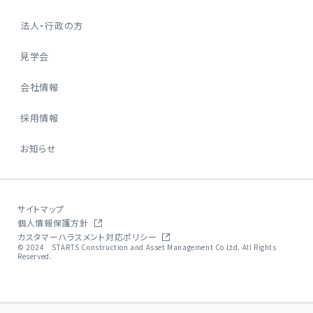
法人・行政の方
見学会
会社情報
採用情報
お知らせ
サイトマップ
個人情報保護方針
カスタマーハラスメント対応ポリシー
© 2024 STARTS Construction and Asset Management Co Ltd. All Rights
Reserved.