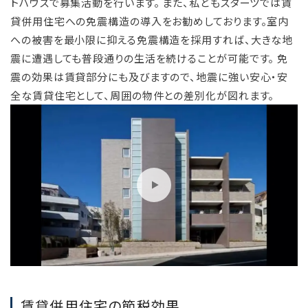
トハウスで募集活動を行います。 また、私どもスターツでは賃
貸併用住宅への免震構造の導入をお勧めしております。室内
への被害を最小限に抑える免震構造を採用すれば、大きな地
震に遭遇しても普段通りの生活を続けることが可能です。 免
震の効果は賃貸部分にも及びますので、地震に強い安心・安
全な賃貸住宅として、周囲の物件との差別化が図れます。
賃貸併用住宅の節税効果