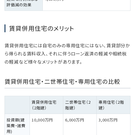
評価減の効果
賃貸併用住宅のメリット
賃貸併用住宅には自宅のみの専用住宅にはない、賃貸部分か
ら得られる賃料収入、それに伴うローン返済の軽減や相続税
の軽減など様々なメリットがあります。
賃貸併用住宅・二世帯住宅・専用住宅の比較
賃貸併用住宅
二世帯住宅（2
専用住宅（2階
（2階建）
階建）
建）
投資額(建
10,000万円
6,000万円
3,000万円
築費・諸費
用)