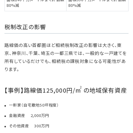
80%減
80%減
税制改正の影響
路線価の高い首都圏ほど相続税制改正の影響は大きく、東
京、神奈川、千葉、埼玉の一都三県では、一般的な一戸建てを
所有しているだけでも、相続税の課税対象になる可能性があ
ります。
2
【事例】路線価125,000円/m
の地域保有資産
一軒家（自宅敷地50坪程度）
金融資産 2,000万円
その他資産 300万円