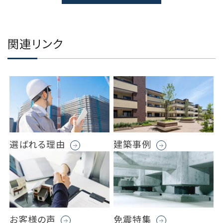
関連リンク
選ばれる理由
建築事例
お客様の声
免震特集