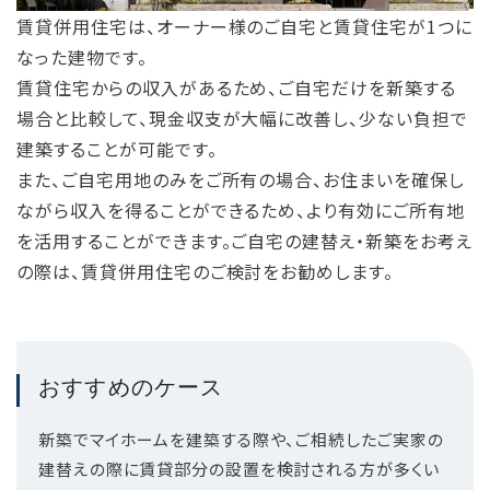
賃貸併用住宅は、オーナー様のご自宅と賃貸住宅が1つに
なった建物です。
賃貸住宅からの収入があるため、ご自宅だけを新築する
場合と比較して、現金収支が大幅に改善し、少ない負担で
建築することが可能です。
また、ご自宅用地のみをご所有の場合、お住まいを確保し
ながら収入を得ることができるため、より有効にご所有地
を活用することができます。ご自宅の建替え・新築をお考え
の際は、賃貸併用住宅のご検討をお勧めします。
おすすめのケース
新築でマイホームを建築する際や、ご相続したご実家の
建替えの際に賃貸部分の設置を検討される方が多くい