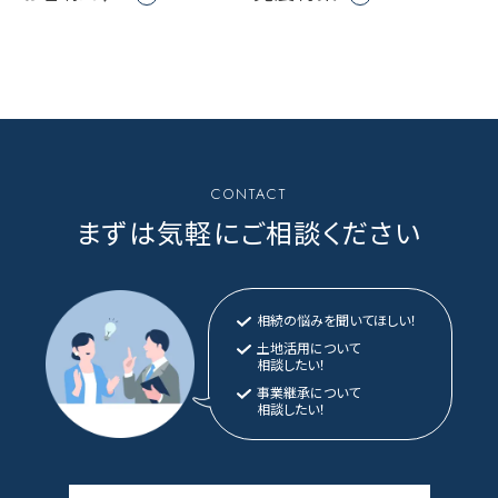
CONTACT
まずは気軽にご相談ください
相続の悩みを聞いてほしい！
土地活用について
相談したい！
事業継承について
相談したい！