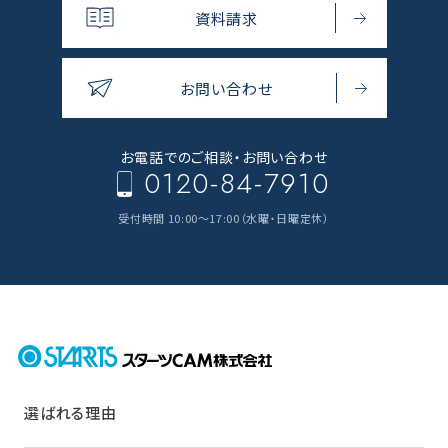
資料請求
お問い合わせ
お電話でのご相談・
お問い合わせ
0120-84-7910
受付時間 10:00～17:00（水曜・日曜定休）
選ばれる理由