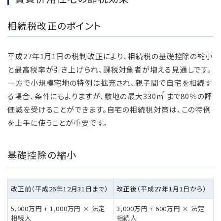
相続税改正のポイント
平成27年1月1日の税制改正により、相続税の基礎控除の縮小
と最高税率が引き上げられ、課税対象者が増える見通しです。
一方で小規模宅地の特例は拡充され、親子間で自宅を相続す
2
る場合、条件にもよりますが、敷地の最大330m
まで80％の評
価減を受けることができます。自宅の相続税対策は、この特例
を上手に使うことが重要です。
基礎控除の縮小
改正前（平成26年12月31日まで）
改正後（平成27年1月1日から）
5,000万円 + 1,000万円 × 法定
3,000万円 + 600万円 × 法定
相続人
相続人