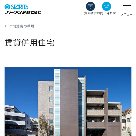
資料請求
お問い合わせ
メニュー
土地活用の種類
賃貸併用住宅