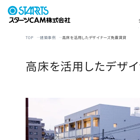
TOP
建築事例
高床を活用したデザイナーズ免震賃貸
高床を活用したデザイ