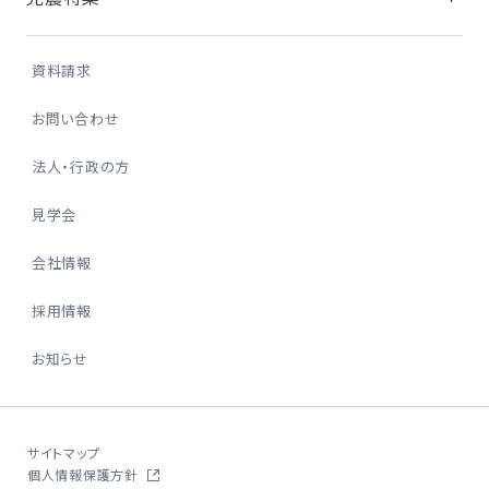
資料請求
お問い合わせ
法人・行政の方
見学会
会社情報
採用情報
お知らせ
サイトマップ
個人情報保護方針