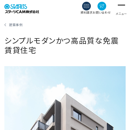
資料請求
お問い合わせ
メニュー
建築事例
シンプルモダンかつ高品質な免震
賃貸住宅