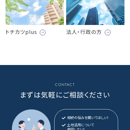
トチカツplus
法人・行政の方
CONTACT
まずは気軽にご相談ください
相続の悩みを聞いてほしい！
土地活用について
相談したい！