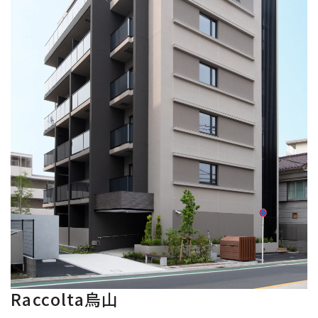
Raccolta烏山