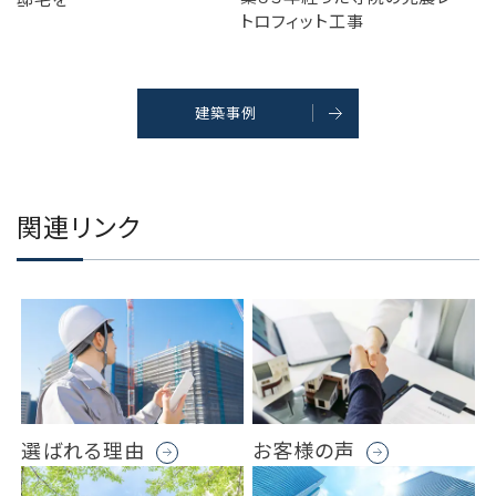
トロフィット工事
建築事例
関連リンク
選ばれる理由
お客様の声