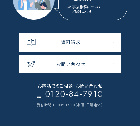
事業継承について
相談したい！
資料請求
お問い合わせ
お電話でのご相談・
お問い合わせ
0120-84-7910
受付時間 10:00～17:00（水曜・日曜定休）