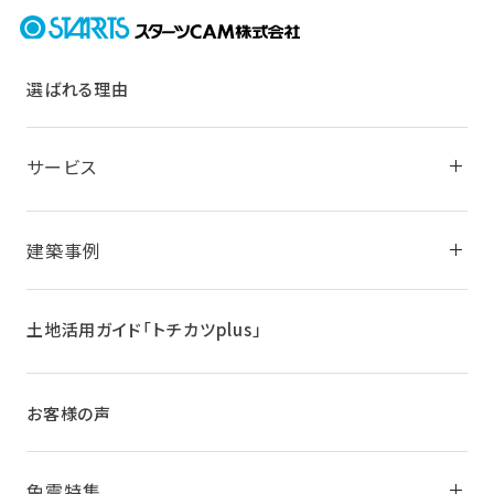
選ばれる理由
サービス
建築事例
土地活用ガイド
「トチカツplus」
お客様の声
免震特集