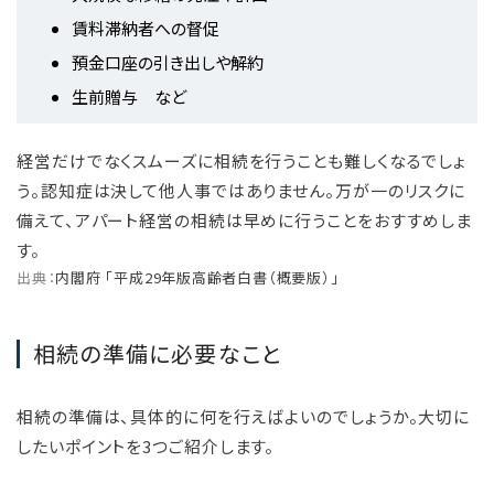
賃料滞納者への督促
預金口座の引き出しや解約
生前贈与 など
経営だけでなくスムーズに相続を行うことも難しくなるでしょ
う。認知症は決して他人事ではありません。万が一のリスクに
備えて、アパート経営の相続は早めに行うことをおすすめしま
す。
出典：
内閣府 「平成29年版高齢者白書（概要版）」
相続の準備に必要なこと
相続の準備は、具体的に何を行えばよいのでしょうか。大切に
したいポイントを3つご紹介します。