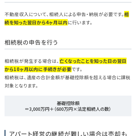
不動産収入について、相続人による申告・納税が必要です。
相
続を知った翌日から4ヶ月以内
に行います。
相続税の申告を行う
相続税が発生する場合は、
亡くなったことを知った日の翌日
から10ヶ月以内に手続きが必要
です。
相続税は、遺産の合計金額が基礎控除額を超える場合に課税
対象となります。
基礎控除額
＝3,000万円＋（600万円×法定相続人の数）
アパート経営の継続が難しい場合は売却も