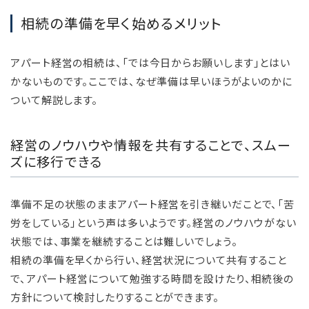
相続の準備を早く始めるメリット
アパート経営の相続は、「では今日からお願いします」とはい
かないものです。ここでは、なぜ準備は早いほうがよいのかに
ついて解説します。
経営のノウハウや情報を共有することで、スムー
ズに移行できる
準備不足の状態のままアパート経営を引き継いだことで、「苦
労をしている」という声は多いようです。経営のノウハウがない
状態では、事業を継続することは難しいでしょう。
相続の準備を早くから行い、経営状況について共有すること
で、アパート経営について勉強する時間を設けたり、相続後の
方針について検討したりすることができます。