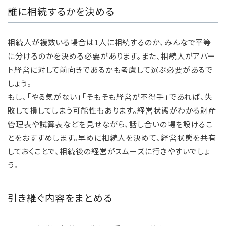
誰に相続するかを決める
相続人が複数いる場合は1人に相続するのか、みんなで平等
に分けるのかを決める必要があります。また、相続人がアパー
ト経営に対して前向きであるかも考慮して選ぶ必要があるで
しょう。
もし、「やる気がない」「そもそも経営が不得手」であれば、失
敗して損してしまう可能性もあります。経営状態がわかる財産
管理表や試算表などを見せながら、話し合いの場を設けるこ
とをおすすめします。早めに相続人を決めて、経営状態を共有
しておくことで、相続後の経営がスムーズに行きやすいでしょ
う。
引き継ぐ内容をまとめる