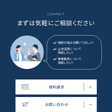
CONTACT
まずは気軽にご相談ください
相続の悩みを聞いてほしい！
土地活用について
相談したい！
事業継承について
相談したい！
資料請求
お問い合わせ