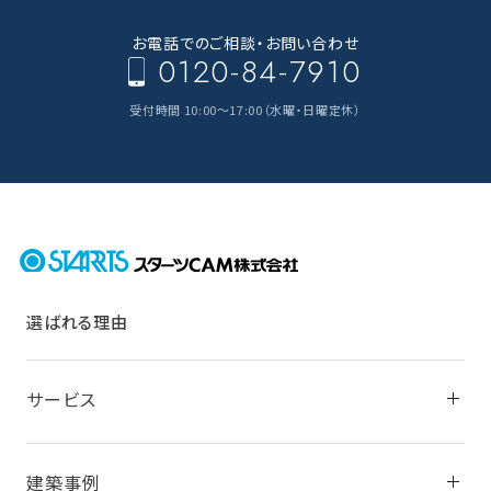
お電話でのご相談・
お問い合わせ
0120-84-7910
受付時間 10:00～17:00（水曜・日曜定休）
選ばれる理由
サービス
建築事例