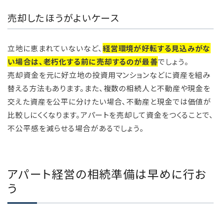
売却したほうがよいケース
立地に恵まれていないなど、
経営環境が好転する見込みがな
い場合は、老朽化する前に売却するのが最善
でしょう。
売却資金を元に好立地の投資用マンションなどに資産を組み
替える方法もあります。また、複数の相続人と不動産や現金を
交えた資産を公平に分けたい場合、不動産と現金では価値が
比較しにくくなります。アパートを売却して資金をつくることで、
不公平感を減らせる場合があるでしょう。
アパート経営の相続準備は早めに行お
う