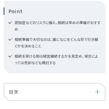
Point
認知症などのリスクに備え、相続は早めの準備がおすす
め
相続準備で大切なのは、誰になにをどんな形で引き継
ぐかを決めること
相続を受ける側は経営継続するかを見定め、場合によ
っては売却なども検討する
目次