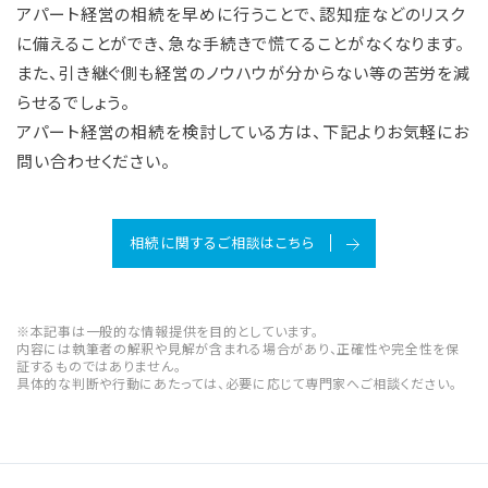
アパート経営の相続を早めに行うことで、認知症などのリスク
に備えることができ、急な手続きで慌てることがなくなります。
また、引き継ぐ側も経営のノウハウが分からない等の苦労を減
らせるでしょう。
アパート経営の相続を検討している方は、下記よりお気軽にお
問い合わせください。
相続に関するご相談はこちら
※本記事は一般的な情報提供を目的としています。
内容には執筆者の解釈や見解が含まれる場合があり、正確性や完全性を保
証するものではありません。
具体的な判断や行動にあたっては、必要に応じて専門家へご相談ください。