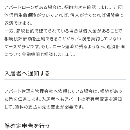
アパートローンがある場合は、契約内容を確認しましょう。団
体信用生命保険がついていれば、借人が亡くなれば保険金で
返済できます。
一方、節税目的で建てられている場合は借入金があることで
相続税評価額を圧縮できることから、保険を契約していない
ケースが多いです。もし、ローン返済が残るようなら、返済計画
について金融機関と相談しましょう。
入居者へ通知する
アパート管理を管理会社へ依頼している場合は、相続があっ
た旨を伝達します。入居者へもアパートの所有者変更を通知
して、賃料の支払い先の変更が必要です。
準確定申告を行う