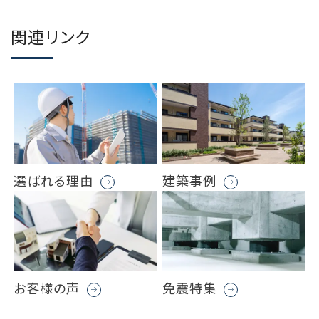
関連リンク
選ばれる理由
建築事例
お客様の声
免震特集