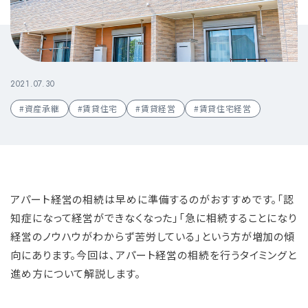
2021.07.30
#資産承継
#賃貸住宅
#賃貸経営
#賃貸住宅経営
アパート経営の相続は早めに準備するのがおすすめです。「認
知症になって経営ができなくなった」「急に相続することになり
経営のノウハウがわからず苦労している」という方が増加の傾
向にあります。今回は、アパート経営の相続を行うタイミングと
進め方について解説します。