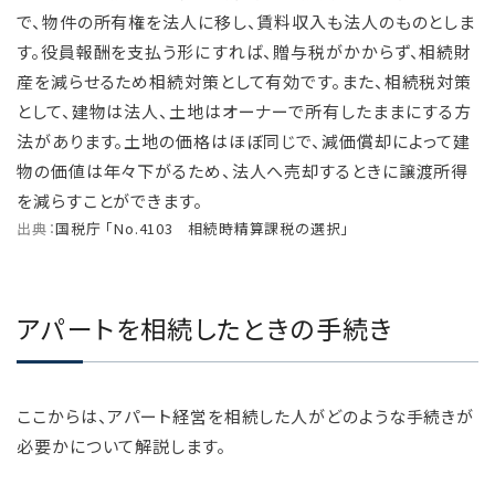
で、物件の所有権を法人に移し、賃料収入も法人のものとしま
す。役員報酬を支払う形にすれば、贈与税がかからず、相続財
産を減らせるため相続対策として有効です。また、相続税対策
として、建物は法人、土地はオーナーで所有したままにする方
法があります。土地の価格はほぼ同じで、減価償却によって建
物の価値は年々下がるため、法人へ売却するときに譲渡所得
を減らすことができます。
出典：
国税庁 「No.4103 相続時精算課税の選択」
アパートを相続したときの手続き
ここからは、アパート経営を相続した人がどのような手続きが
必要かについて解説します。