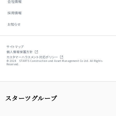
会社情報
採用情報
お知らせ
サイトマップ
個人情報保護方針
カスタマーハラスメント対応ポリシー
© 2024 STARTS Construction and Asset Management Co Ltd. All Rights
Reserved.
スターツグループ