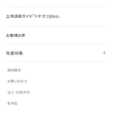
土地活用ガイド
「トチカツplus」
お客様の声
免震特集
資料請求
お問い合わせ
法人・行政の方
見学会