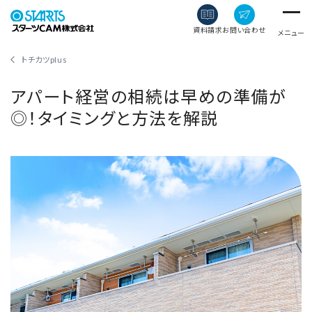
資料請求
お問い合わせ
メニュー
トチカツplus
アパート経営の相続は早めの準備が
◎！タイミングと方法を解説