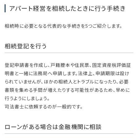
アパート経営を相続したときに行う手続き
相続時に必要となる代表的な手続きを5つご紹介します。
相続登記を行う
登記申請書を作成し、戸籍謄本や住民票、固定資産税評価証
明書と一緒に法務局へ申請します。法律上、申請期限は設け
られていませんが、ほかの相続人とトラブルになったり、必要
書類を集める手間が増えたりする可能性があるため、早めに
行うようにしましょう。
司法書士に依頼するのが一般的です。
ローンがある場合は金融機関に相談