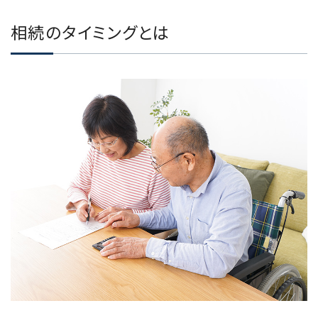
相続のタイミングとは