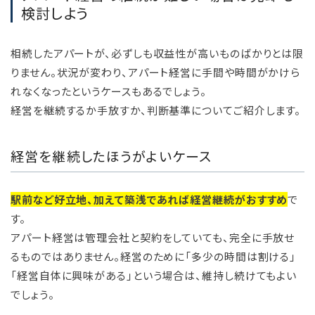
検討しよう
相続したアパートが、必ずしも収益性が高いものばかりとは限
りません。状況が変わり、アパート経営に手間や時間がかけら
れなくなったというケースもあるでしょう。
経営を継続するか手放すか、判断基準についてご紹介します。
経営を継続したほうがよいケース
駅前など好立地、加えて築浅であれば経営継続がおすすめ
で
す。
アパート経営は管理会社と契約をしていても、完全に手放せ
るものではありません。経営のために「多少の時間は割ける」
「経営自体に興味がある」という場合は、維持し続けてもよい
でしょう。