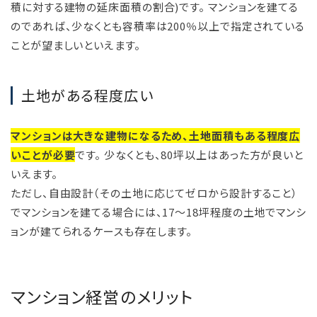
積に対する建物の延床面積の割合)です。 マンションを建てる
のであれば、少なくとも容積率は200％以上で指定されている
ことが望ましいといえます。
土地がある程度広い
マンションは大きな建物になるため、土地面積もある程度広
いことが必要
です。 少なくとも、80坪以上はあった方が良いと
いえます。
ただし、自由設計（その土地に応じてゼロから設計すること）
でマンションを建てる場合には、17～18坪程度の土地でマンシ
ョンが建てられるケースも存在します。
マンション経営のメリット