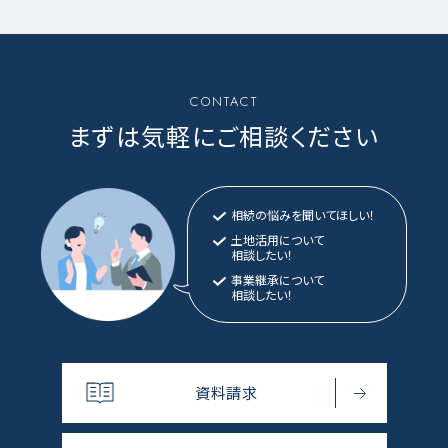
CONTACT
まずは気軽にご相談ください
相続の悩みを聞いてほしい！
土地活用について
相談したい！
事業継承について
相談したい！
資料請求