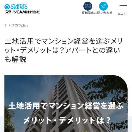
資料請求
お問い合わせ
メニュー
トチカツplus
土地活用でマンション経営を選ぶメリ
ット・デメリットは？アパートとの違い
も解説