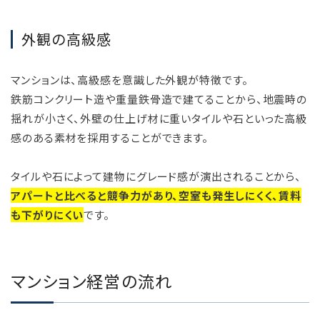
外観の高級感
マンションは、高級感を意識した外観が特徴です。
鉄筋コンクリート造や重量鉄骨造で建てることから、地震時の
揺れが小さく、外壁の仕上げ材に重いタイルや石といった高級
感のある素材を採用することができます。
タイルや石によって建物にグレード感が演出されることから、
アパートと比べると競争力があり、空室も発生しにくく、賃料
も下がりにくい
です。
マンション経営の流れ