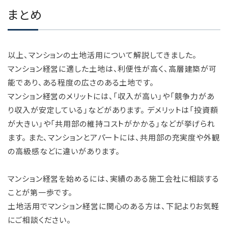
まとめ
以上、マンションの土地活用について解説してきました。
マンション経営に適した土地は、利便性が高く、高層建築が可
能であり、ある程度の広さのある土地です。
マンション経営のメリットには、「収入が高い」や「競争力があ
り収入が安定している」などがあります。 デメリットは「投資額
が大きい」や「共用部の維持コストがかかる」などが挙げられ
ます。 また、マンションとアパートには、共用部の充実度や外観
の高級感などに違いがあります。
マンション経営を始めるには、実績のある施工会社に相談する
ことが第一歩です。
土地活用でマンション経営に関心のある方は、下記よりお気軽
にご相談ください。