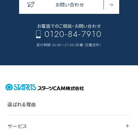
お問い合わせ
お電話でのご相談・
お問い合わせ
0120-84-7910
受付時間 10:00～17:00（水曜・日曜定休）
選ばれる理由
サービス