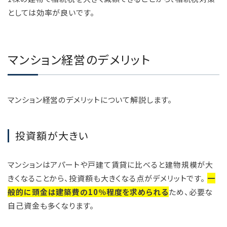
としては効率が良いです。
マンション経営のデメリット
マンション経営のデメリットについて解説します。
投資額が大きい
マンションはアパートや戸建て賃貸に比べると建物規模が大
きくなることから、投資額も大きくなる点がデメリットです。
一
般的に頭金は建築費の10％程度を求められる
ため、必要な
自己資金も多くなります。