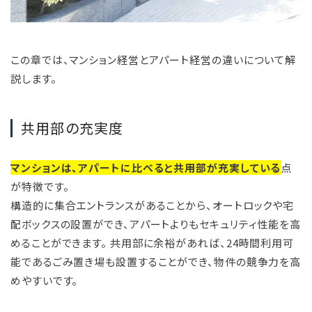
この章では、マンション経営とアパート経営の違いについて解
説します。
共用部の充実度
マンションは、アパートに比べると共用部が充実している
点
が特徴です。
構造的に集合エントランスがあることから、オートロックや宅
配ボックスの設置ができ、アパートよりもセキュリティ性能を高
めることができます。 共用部に余裕があれば、24時間利用可
能であるごみ置き場も設置することができ、物件の競争力を高
めやすいです。