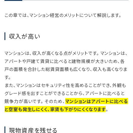
この章では、マンション経営のメリットについて解説します。
収入が高い
マンションは、収入が高くなる点がメリットです。 マンションは、
アパートや戸建て賃貸に比べると建物規模が大きいため、各
戸の面積を合計した総賃貸面積も広くなり、収入も高くなりま
す。
また、マンションはセキュリティ性を高めることができ、外観も
グレード感を出すことができることから、アパートに比べると
競争力が高いです。 そのため、
マンションはアパートに比べる
と空室も発生しにくく、家賃も下がりにくくなります
。
現物資産を残せる