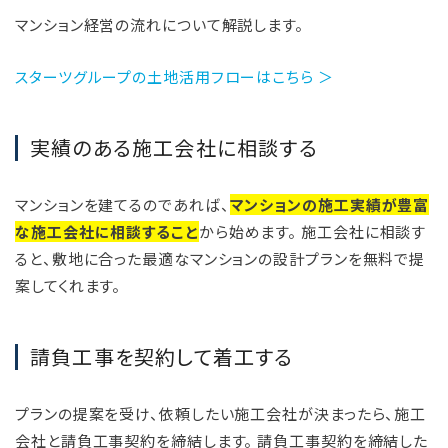
マンション経営の流れについて解説します。
スターツグループの土地活用フローはこちら ＞
実績のある施工会社に相談する
マンションを建てるのであれば、
マンションの施工実績が豊富
な施工会社に相談すること
から始めます。 施工会社に相談す
ると、敷地に合った最適なマンションの設計プランを無料で提
案してくれます。
請負工事を契約して着工する
プランの提案を受け、依頼したい施工会社が決まったら、施工
会社と請負工事契約を締結します。 請負工事契約を締結した