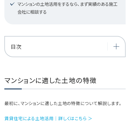
マンションの土地活用をするなら、まず実績のある施工
会社に相談する
目次
マンションに適した土地の特徴
最初に、マンションに適した土地の特徴について解説します。
賃貸住宅による土地活用｜詳しくはこちら ＞