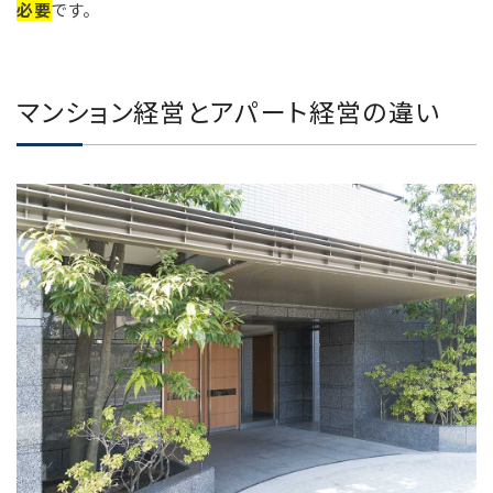
必要
です。
マンション経営とアパート経営の違い