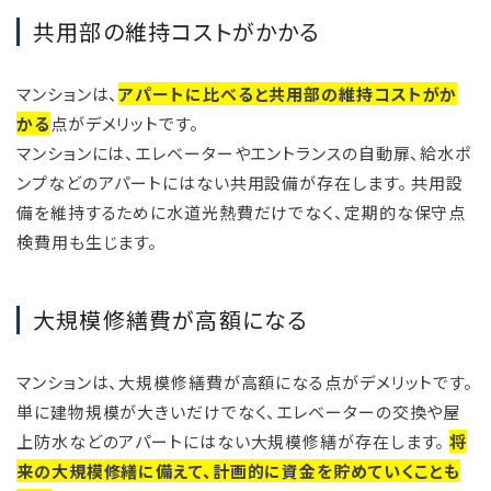
共用部の維持コストがかかる
マンションは、
アパートに比べると共用部の維持コストがか
かる
点がデメリットです。
マンションには、エレベーターやエントランスの自動扉、給水ポ
ンプなどのアパートにはない共用設備が存在します。 共用設
備を維持するために水道光熱費だけでなく、定期的な保守点
検費用も生じます。
大規模修繕費が高額になる
マンションは、大規模修繕費が高額になる点がデメリットです。
単に建物規模が大きいだけでなく、エレベーターの交換や屋
上防水などのアパートにはない大規模修繕が存在します。
将
来の大規模修繕に備えて、計画的に資金を貯めていくことも