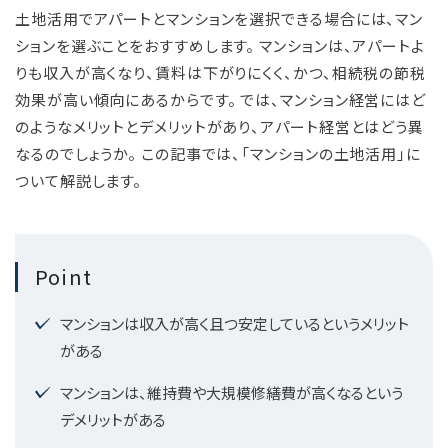
土地活用でアパートとマンションを選択できる場合には、マン
ションを選ぶことをおすすめします。 マンションは、アパートよ
りも収入が高くなり、賃料は下がりにくく、かつ、相続税の節税
効果が高い傾向にあるからです。 では、マンション経営にはど
のようなメリットとデメリットがあり、アパート経営とはどう異
なるのでしょうか。 この記事では、「マンションの土地活用」に
ついて解説します。
Point
マンションは収入が高く且つ安定しているというメリット
がある
マンションは、維持費や大規模修繕費が高くなるという
デメリットがある