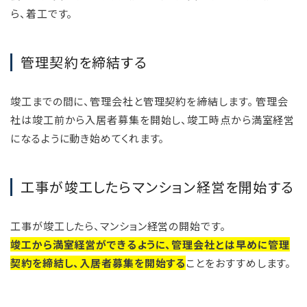
ら、着工です。
管理契約を締結する
竣工までの間に、管理会社と管理契約を締結します。 管理会
社は竣工前から入居者募集を開始し、竣工時点から満室経営
になるように動き始めてくれます。
工事が竣工したらマンション経営を開始する
工事が竣工したら、マンション経営の開始です。
竣工から満室経営ができるように、管理会社とは早めに管理
契約を締結し、入居者募集を開始する
ことをおすすめします。