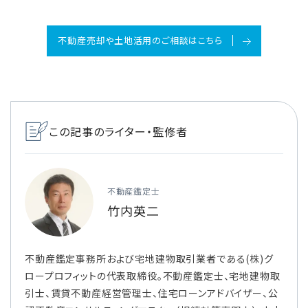
不動産売却や土地活用のご相談はこちら
この記事のライター・監修者
不動産鑑定士
竹内英二
不動産鑑定事務所および宅地建物取引業者である(株)グ
ロープロフィットの代表取締役。不動産鑑定士、宅地建物取
引士、賃貸不動産経営管理士、住宅ローンアドバイザー、公