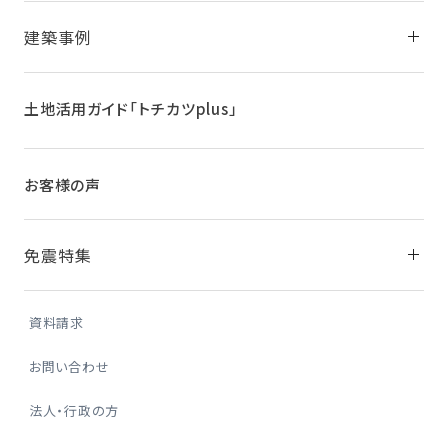
建築事例
土地活用ガイド
「トチカツplus」
お客様の声
免震特集
資料請求
お問い合わせ
法人・行政の方