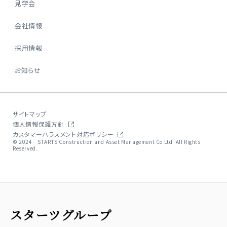
見学会
会社情報
採用情報
お知らせ
サイトマップ
個人情報保護方針
カスタマーハラスメント対応ポリシー
© 2024 STARTS Construction and Asset Management Co Ltd. All Rights
Reserved.
スターツグループ